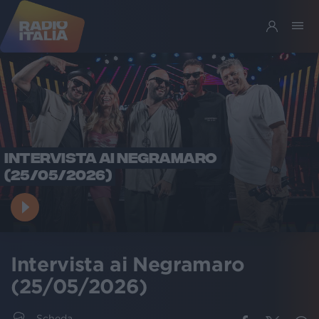
INTERVISTA AI NEGRAMARO
(25/05/2026)
Intervista ai Negramaro
(25/05/2026)
Scheda