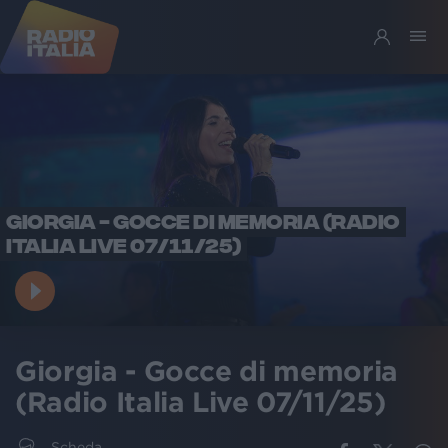
GIORGIA - GOCCE DI MEMORIA (RADIO
ITALIA LIVE 07/11/25)
Giorgia - Gocce di memoria
(Radio Italia Live 07/11/25)
Scheda