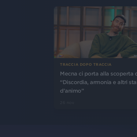
TRACCIA DOPO TRACCIA
Mecna ci porta alla scoperta 
“Discordia, armonia e altri sta
d'animo”
26 nov