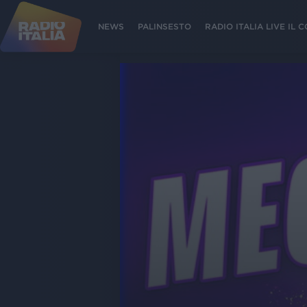
NEWS
PALINSESTO
RADIO ITALIA LIVE IL