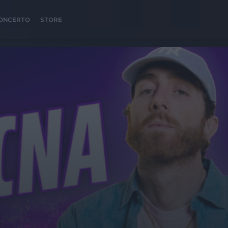
 CONCERTO
STORE