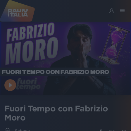
FUORI TEMPO CON FABRIZIO MORO
Fuori Tempo con Fabrizio
Moro
Scheda