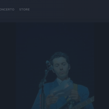
 CONCERTO
STORE