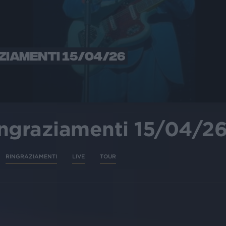
ZIAMENTI 15/04/26
ingraziamenti 15/04/2
RINGRAZIAMENTI
LIVE
TOUR