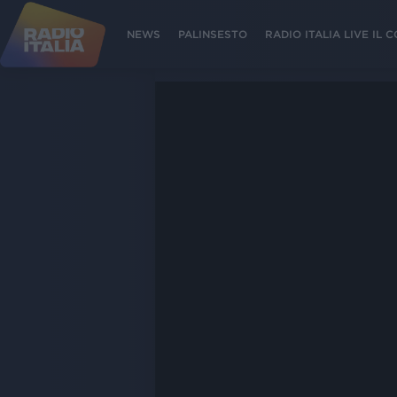
NEWS
PALINSESTO
RADIO ITALIA LIVE IL