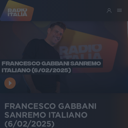
FRANCESCO GABBANI SANREMO
ITALIANO (6/02/2025)
FRANCESCO GABBANI
SANREMO ITALIANO
(6/02/2025)