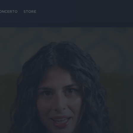
 CONCERTO
STORE