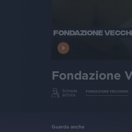
FONDAZIONE VECCH
Fondazione V
Scheda
FONDAZIONE VECCHIONI
artista
Guarda anche