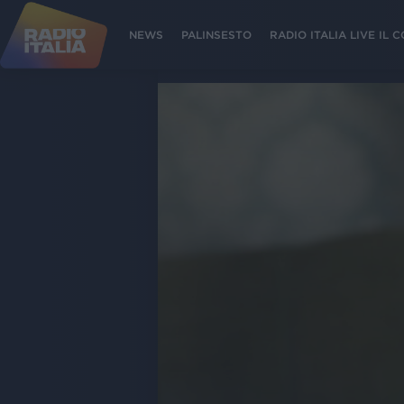
NEWS
PALINSESTO
RADIO ITALIA LIVE IL