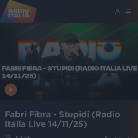
FABRI FIBRA - STUPIDI (RADIO ITALIA LIVE
14/11/25)
Fabri Fibra - Stupidi (Radio
Italia Live 14/11/25)
Scheda