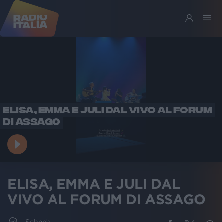
ELISA, EMMA E JULI DAL VIVO AL FORUM
DI ASSAGO
ELISA, EMMA E JULI DAL
VIVO AL FORUM DI ASSAGO
Scheda