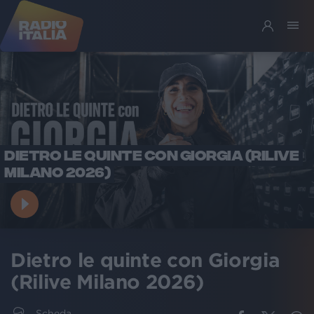
DIETRO LE QUINTE CON GIORGIA (RILIVE
MILANO 2026)
Dietro le quinte con Giorgia
(Rilive Milano 2026)
Scheda