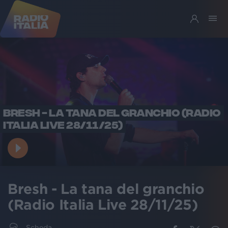
BRESH - LA TANA DEL GRANCHIO (RADIO
ITALIA LIVE 28/11/25)
Bresh - La tana del granchio
(Radio Italia Live 28/11/25)
Scheda