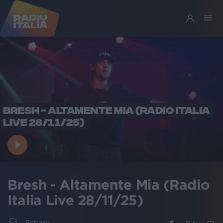
BRESH - ALTAMENTE MIA (RADIO ITALIA
LIVE 28/11/25)
Bresh - Altamente Mia (Radio
Italia Live 28/11/25)
Scheda