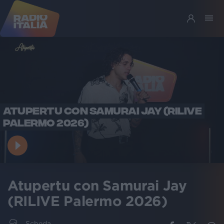
ATUPERTU CON SAMURAI JAY (RILIVE
PALERMO 2026)
Atupertu con Samurai Jay
(RILIVE Palermo 2026)
Scheda