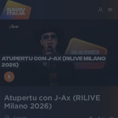
ATUPERTU CON J-AX (RILIVE MILANO
2026)
Atupertu con J-Ax (RILIVE
Milano 2026)
Scheda