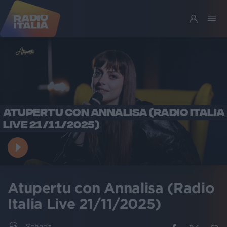
ATUPERTU CON ANNALISA (RADIO ITALIA
LIVE 21/11/2025)
Atupertu con Annalisa (Radio
Italia Live 21/11/2025)
Scheda