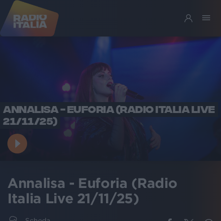
ANNALISA - EUFORIA (RADIO ITALIA LIVE
21/11/25)
Annalisa - Euforia (Radio
Italia Live 21/11/25)
Scheda