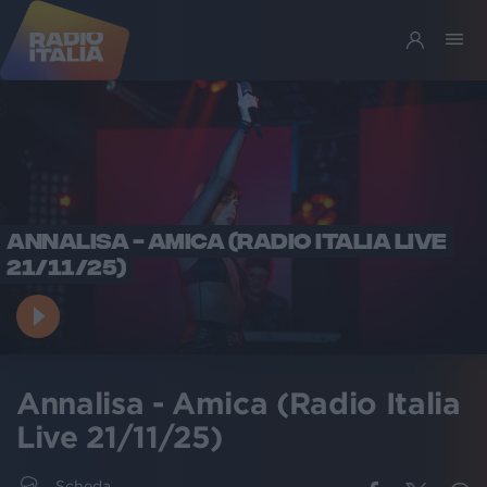
ANNALISA - AMICA (RADIO ITALIA LIVE
21/11/25)
Annalisa - Amica (Radio Italia
Live 21/11/25)
Scheda