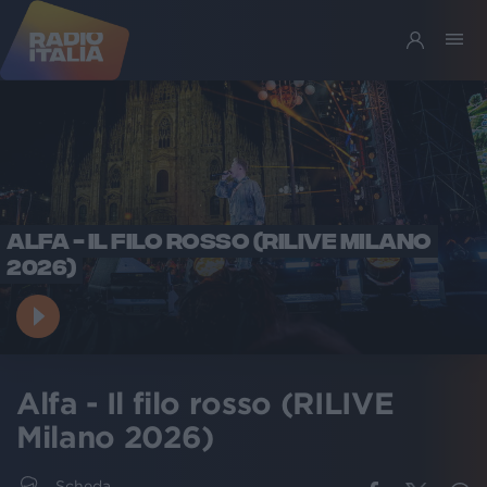
ALFA - IL FILO ROSSO (RILIVE MILANO
2026)
Alfa - Il filo rosso (RILIVE
Milano 2026)
Scheda