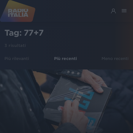
Tag:
77+7
3
risultati
Più rilevanti
Più recenti
Meno recenti